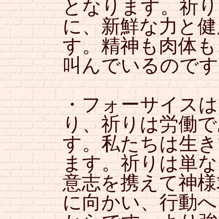
となります。祈り
に、新鮮な力と健
す。精神も肉体も
叫んでいるのです
・フォーサイスは
り、祈りは労働で
す。私たちは生き
ます。祈りは単な
意志を携えて神様
に向かい、行動へ