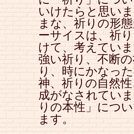
いけたらと思いま
まな、祈りの形態
ーサイスは、祈り
けて、考えていま
強い祈り、不断の
り、時にかなった
神、祈りの自然性
成がなされていま
りの本性」につい
ます。