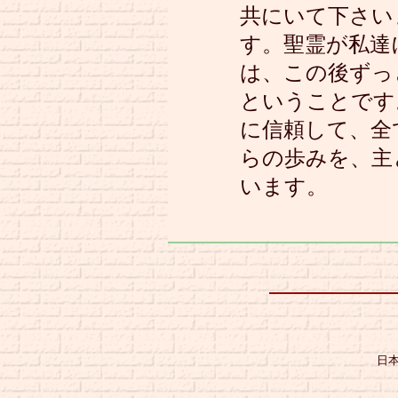
共にいて下さい
す。聖霊が私達
は、この後ずっ
ということです
に信頼して、全
らの歩みを、主
います。
日本