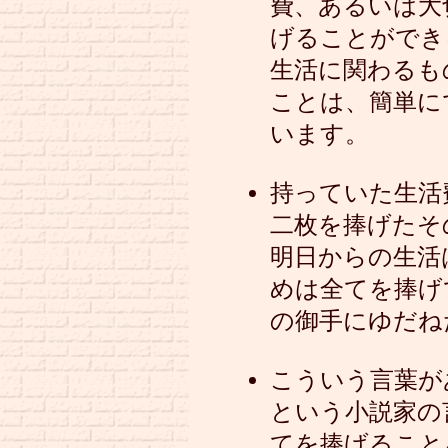
費、あるいは大
げることができ
生活に関わるも
ことは、簡単に
います。
持っていた生活
二枚を捧げたそ
明日からの生活
めは全てを捧げ
の御手にゆだね
こういう言葉が
という小説家の
てを捧げること