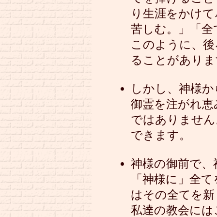
り生涯をかけて
苦しむ。」「全
このように、後
ることがありま
しかし、神様か
御霊を注がれ恵
ではありません
できます。
神様の御前で、
「神様に」全て
はその全てを新
私達の教会には