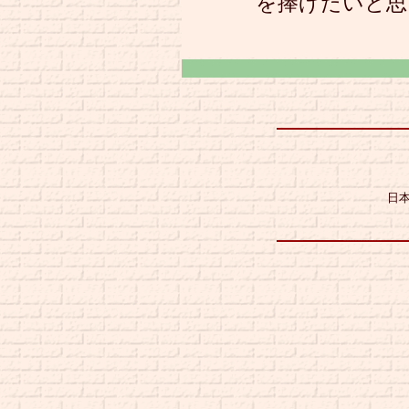
を捧げたいと思
日本