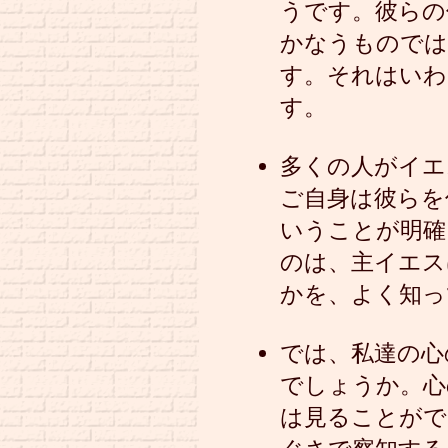
うです。彼らの
かなうものでは
す。それはいわ
す。
多くの人がイエ
ご自身は彼らを
いうことが明確
のは、主イエス
かを、よく知っ
では、私達の心
でしょうか。心
は見ることがで