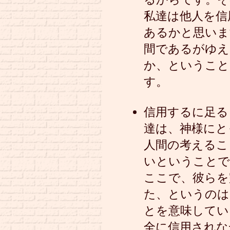
私達は他人を信
あるかと思いま
間であるがゆえ
か、ということ
す。
信用するに足る
達は、神様にと
人間の考えるこ
いということで
ここで、彼らを
た、というのは
とを意味してい
全に信用されな