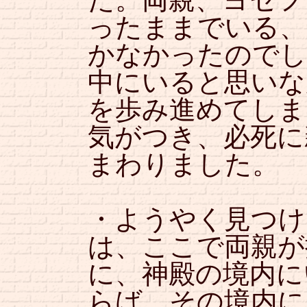
ったままでいる、
かなかったのでし
中にいると思いな
を歩み進めてしま
気がつき、必死に
まわりました。
・ようやく見つけ
は、ここで両親が
に、神殿の境内に
らば、その境内に