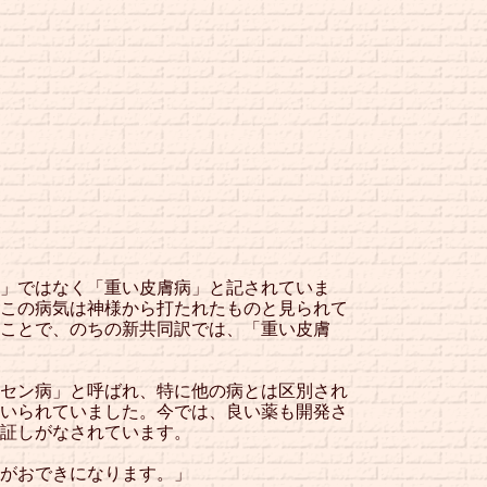
」ではなく「重い皮膚病」と記されていま
この病気は神様から打たれたものと見られて
ことで、のちの新共同訳では、「重い皮膚
セン病」と呼ばれ、特に他の病とは区別され
いられていました。今では、良い薬も開発さ
証しがなされています。
がおできになります。」